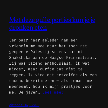
Met deze gulle porties kun je je
dronken eten
Een paar jaar geleden nam een
vriendin me mee naar het toen net
geopende Palestijnse restaurant
Shakshuka aan de Haagse Prinsestraat.
Zij was razend enthousiast, ik wat
minder, maar durfde dat niet te
zeggen. Ik vind dat hetzelfde als een
cadeau bekritiseren – als iemand me
meeneemt, hou ik mijn praatjes voor
me. De jaren…
Lees meer
oktober 14, 2025