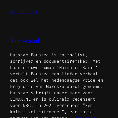
juli 13, 2026
Kunststof
Hassnae Bouazza is journalist,
schrijver en documentairemaker. Met
haar nieuwe roman ‘Naima en Karim’
vertelt Bouazza een liefdesverhaal
dat ook wel het hedendaagse Pride en
Prejudice van Marokko wordt genoemd.
Hassnae schrijft onder meer voor
LINDA.NL en is culinair recensent
voor NRC. In 2022 verscheen “Een
koffer vol citroenen”, een intiem