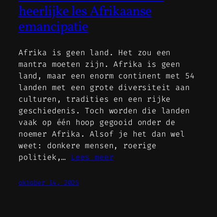
heerlijke les Afrikaanse
emancipatie
Afrika is geen land. Het zou een
mantra moeten zijn. Afrika is geen
land, maar een enorm continent met 54
landen met een grote diversiteit aan
culturen, tradities en een rijke
geschiedenis. Toch worden die landen
vaak op één hoop gegooid onder de
noemer Afrika. Alsof je het dan wel
weet: donkere mensen, roerige
politiek,…
Lees meer
oktober 14, 2025