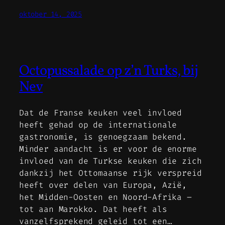
oktober 14, 2025
Octopussalade op z’n Turks, bij
Nev
Dat de Franse keuken veel invloed
heeft gehad op de internationale
gastronomie, is genoegzaam bekend.
Minder aandacht is er voor de enorme
invloed van de Turkse keuken die zich
dankzij het Ottomaanse rijk verspreid
heeft over delen van Europa, Azië,
het Midden-Oosten en Noord-Afrika –
tot aan Marokko. Dat heeft als
vanzelfsprekend geleid tot een…