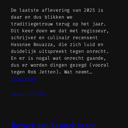
De laatste aflevering van 2025 is
daar en dus blikken we
traditiegetrouw terug op het jaar.
Dit keer doen we dat met regisseur,
schrijver en culinair recensent
Hassnae Bouazza, die zich luid en
duidelijk uitspreekt tegen onrecht.
En er is nogal wat onrecht gaande,
dus er worden dingen gezegd (vooral
tegen Rob Jetten). Wat neemt…
Lees meer
januari 17, 2026
Bezoek aan Kenneh is een