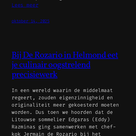
Lees meer
oktober 14, 2025
Bij De Rozario in Helmond eet
je culinair oogstrelend
precisiewerk
In een wereld waarin de middelmaat
regeert, zouden eigenzinnigheid en
originaliteit meer gekoesterd moeten
worden. Dus toen we hoorden dat de
Litouwse sommelier Edgaras (Eddy)
Razminas ging samenwerken met chef-
kok Jermain de Rozario bij het