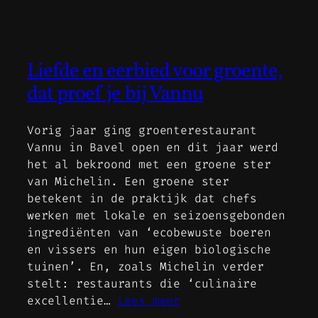
Liefde en eerbied voor groente,
dat proef je bij Vannu
Vorig jaar ging groenterestaurant
Vannu in Bavel open en dit jaar werd
het al bekroond met een groene ster
van Michelin. Een groene ster
betekent in de praktijk dat chefs
werken met lokale en seizoensgebonden
ingrediënten van ‘ecobewuste boeren
en vissers en hun eigen biologische
tuinen’. En, zoals Michelin verder
stelt: restaurants die ‘culinaire
excellentie…
Lees meer