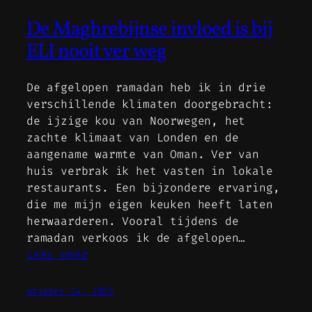
De Maghrebijnse invloed is bij
ELI nooit ver weg
De afgelopen ramadan heb ik in drie
verschillende klimaten doorgebracht:
de ijzige kou van Noorwegen, het
zachte klimaat van Londen en de
aangename warmte van Oman. Ver van
huis verbrak ik het vasten in lokale
restaurants. Een bijzondere ervaring,
die me mijn eigen keuken heeft laten
herwaarderen. Vooral tijdens de
ramadan verkoos ik de afgelopen…
Lees meer
oktober 14, 2025