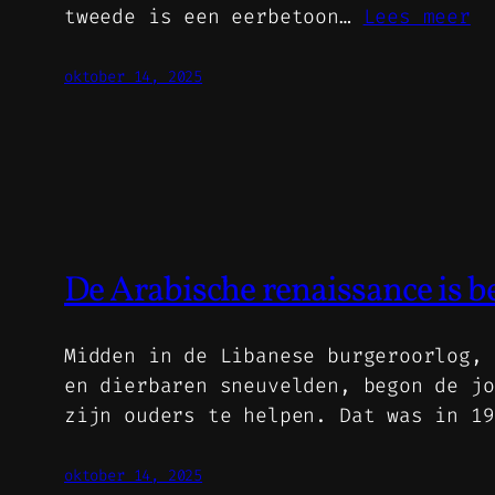
tweede is een eerbetoon…
Lees meer
oktober 14, 2025
De Arabische renaissance is 
Midden in de Libanese burgeroorlog, 
en dierbaren sneuvelden, begon de jo
zijn ouders te helpen. Dat was in 1
oktober 14, 2025