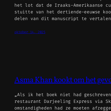
het lot dat de Iraaks-Amerikaanse cu
stuitte van het dertiende-eeuwse koo
delen van dit manuscript te vertale
oktober 14, 2025
Asma Khan kookt om het gevoe
„Als ik het boek niet had geschreven
restaurant Darjeeling Express via Sk
omstandigheden had ze moeten afzegge