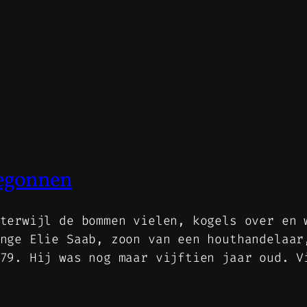
begonnen
terwijl de bommen vielen, kogels over en 
nge Elie Saab, zoon van een houthandelaar
979. Hij was nog maar vijftien jaar oud. 