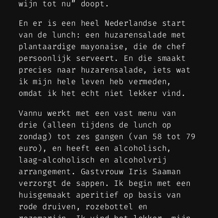
wijn tot nu” doopt.
En er is een heel Nederlandse start
van de lunch: een huzarensalade met
plantaardige mayonaise, die de chef
persoonlijk serveert. En die smaakt
precies naar huzarensalade, iets wat
ik mijn hele leven heb vermeden,
omdat ik het echt niet lekker vind.
Vannu werkt met een vast menu van
drie (alleen tijdens de lunch op
zondag) tot zes gangen (van 58 tot 79
euro), en heeft een alcoholisch,
laag-alcoholisch en alcoholvrij
arrangement. Gastvrouw Iris Saaman
verzorgt de sappen. Ik begin met een
huisgemaakt aperitief op basis van
rode druiven, rozebottel en