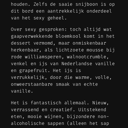
houden. Zelfs de saaie snijboon is op
dit bord een aantrekkelijk onderdeel
van het sexy geheel.
Over sexy gesproken: toch altijd wat
gaapverwekkende bloemkool komt in het
dessert vermomd, maar onmiskenbaar
herkenbaar, als lichtzoete mousse bij
rode williamsperen, walnootcrumble,
venkel en ijs van Nederlandse vanille
en grapefruit. Het ijs is
verrukkelijk, door die warme, volle,
onweerstaanbare smaak van echte
vanille.
Het is fantastisch allemaal. Nieuw,
verrassend en creatief. Uitstekend
eten, mooie wijnen, bijzondere non-
alcoholische sappen (alleen het sap