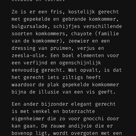
Zo is er een fris, kostelijk gerecht
met gepekelde en gebrande komkommer,
bulgursalade, schijfjes verschillende
soorten komkommers, chayote (familie
van de komkommer), zeewier en een
dressing van pruimen, verjus en
zeesla-olie. Een boel elementen voor
een verfijnd en ogenschijnlijk
eenvoudig gerecht. Wat opvalt, is dat
het gerecht iets ziltigs heeft
waardoor de plak gepekelde komkommer
bijna de illusie van een vis geeft.
Een ander bijzonder elegant gerecht
is met venkel en boterzachte
eigenheimer die zo voor gnocchi door
kan gaan. De rauwe andijvie die er
bovenop ligt, wordt overgoten met een